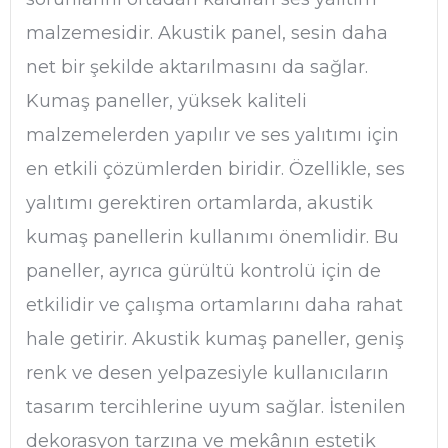
malzemesidir. Akustik panel, sesin daha
net bir şekilde aktarılmasını da sağlar.
Kumaş paneller, yüksek kaliteli
malzemelerden yapılır ve ses yalıtımı için
en etkili çözümlerden biridir. Özellikle, ses
yalıtımı gerektiren ortamlarda, akustik
kumaş panellerin kullanımı önemlidir. Bu
paneller, ayrıca gürültü kontrolü için de
etkilidir ve çalışma ortamlarını daha rahat
hale getirir. Akustik kumaş paneller, geniş
renk ve desen yelpazesiyle kullanıcıların
tasarım tercihlerine uyum sağlar. İstenilen
dekorasyon tarzına ve mekânın estetik