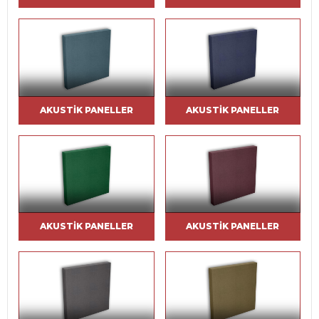
AKUSTIK PANELLER
AKUSTIK PANELLER
AKUSTIK PANELLER
AKUSTIK PANELLER