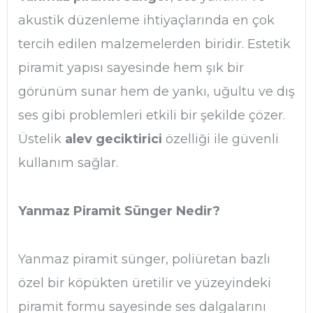
akustik düzenleme ihtiyaçlarında en çok
tercih edilen malzemelerden biridir. Estetik
piramit yapısı sayesinde hem şık bir
görünüm sunar hem de yankı, uğultu ve dış
ses gibi problemleri etkili bir şekilde çözer.
Üstelik
alev geciktirici
özelliği ile güvenli
kullanım sağlar.
Yanmaz Piramit Sünger Nedir?
Yanmaz piramit sünger, poliüretan bazlı
özel bir köpükten üretilir ve yüzeyindeki
piramit formu sayesinde ses dalgalarını