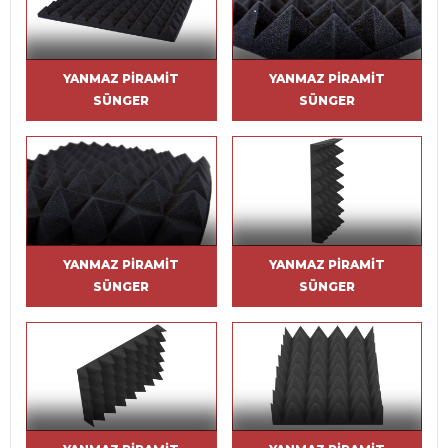
YANMAZ PIRAMIT
YANMAZ PIRAMIT
SÜNGER
SÜNGER
YANMAZ PIRAMIT
YANMAZ PIRAMIT
SÜNGER
SÜNGER