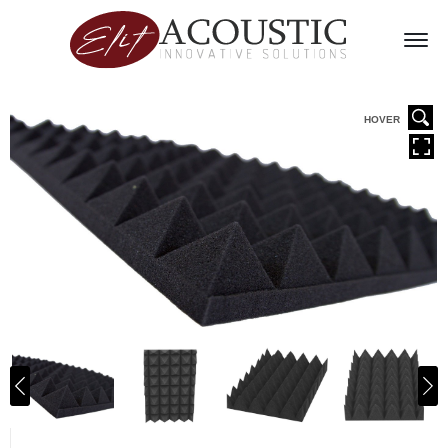
HOVER