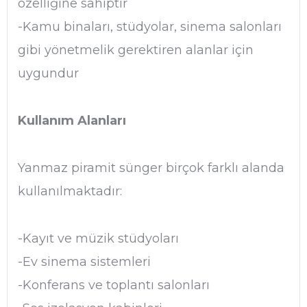
özelliğine sahiptir
-Kamu binaları, stüdyolar, sinema salonları
gibi yönetmelik gerektiren alanlar için
uygundur
Kullanım Alanları
Yanmaz piramit sünger birçok farklı alanda
kullanılmaktadır:
-Kayıt ve müzik stüdyoları
-Ev sinema sistemleri
-Konferans ve toplantı salonları