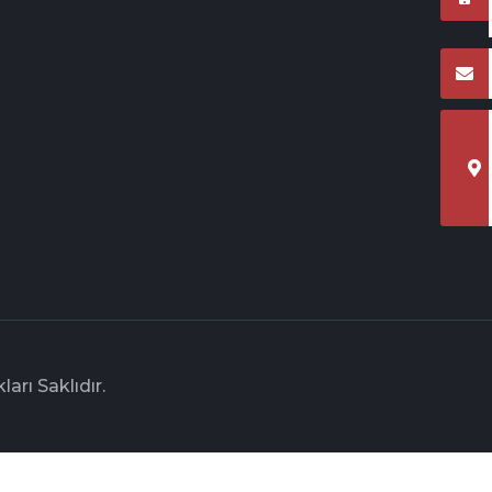
arı Saklıdır.