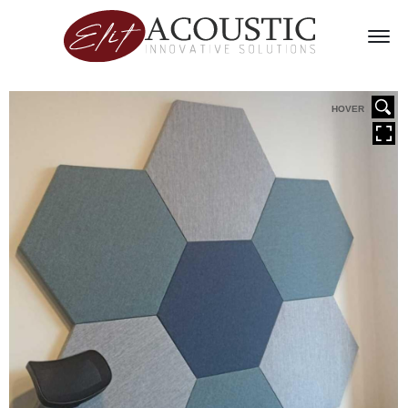
HOVER