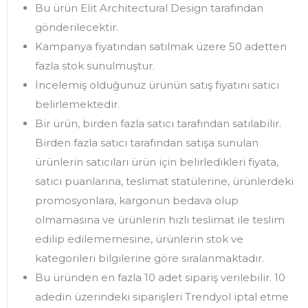
Bu ürün
Elit Architectural Design
tarafından
gönderilecektir.
Kampanya fiyatından satılmak üzere 50 adetten
fazla stok sunulmuştur.
İncelemiş olduğunuz ürünün satış fiyatını satıcı
belirlemektedir.
Bir ürün, birden fazla satıcı tarafından satılabilir.
Birden fazla satıcı tarafından satışa sunulan
ürünlerin satıcıları ürün için belirledikleri fiyata,
satıcı puanlarına, teslimat statülerine, ürünlerdeki
promosyonlara, kargonun bedava olup
olmamasına ve ürünlerin hızlı teslimat ile teslim
edilip edilememesine, ürünlerin stok ve
kategorileri bilgilerine göre sıralanmaktadır.
Bu üründen en fazla 10 adet sipariş verilebilir. 10
adedin üzerindeki siparişleri Trendyol iptal etme