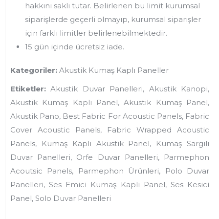
hakkını saklı tutar. Belirlenen bu limit kurumsal
siparişlerde geçerli olmayıp, kurumsal siparişler
için farklı limitler belirlenebilmektedir.
15 gün içinde ücretsiz iade.
Kategoriler:
Akustik Kumaş Kaplı Paneller
Etiketler:
Akustik Duvar Panelleri, Akustik Kanopi,
Akustik Kumaş Kaplı Panel, Akustik Kumaş Panel,
Akustik Pano, Best Fabric For Acoustic Panels, Fabric
Cover Acoustic Panels, Fabric Wrapped Acoustic
Panels, Kumaş Kaplı Akustik Panel, Kumaş Sargılı
Duvar Panelleri, Orfe Duvar Panelleri, Parmephon
Acoutsic Panels, Parmephon Ürünleri, Polo Duvar
Panelleri, Ses Emici Kumaş Kaplı Panel, Ses Kesici
Panel, Solo Duvar Panelleri