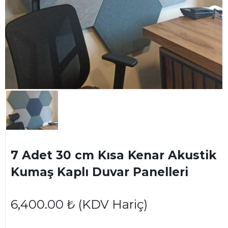
7 Adet 30 cm Kısa Kenar Akustik
Kumaş Kaplı Duvar Panelleri
6,400.00
₺
(KDV Hariç)