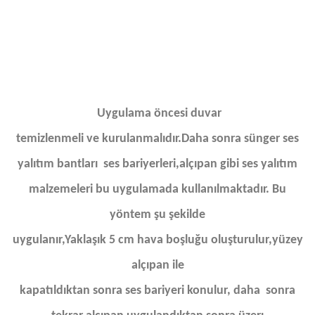
Uygulama öncesi duvar
temizlenmeli ve kurulanmalıdır.Daha sonra sünger ses
yalıtım bantları ses bariyerleri,alçıpan gibi ses yalıtım
malzemeleri bu uygulamada kullanılmaktadır. Bu
yöntem şu şekilde
uygulanır,Yaklaşık 5 cm hava boşluğu oluşturulur,yüzey
alçıpan ile
kapatıldıktan sonra ses bariyeri konulur, daha sonra