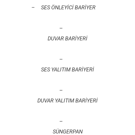
– SES ÖNLEYİCİ BARİYER
–
DUVAR BARİYERİ
–
SES YALITIM BARİYERİ
–
DUVAR YALITIM BARİYERİ
–
SÜNGERPAN