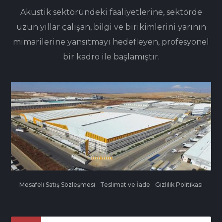
Akustik sektöründeki faaliyetlerine, sektörde
uzun yıllar çalışan, bilgi ve birikimlerini yarının
mimarilerine yansıtmayı hedefleyen, profesyonel
bir kadro ile başlamıştır.
Mesafeli Satış Sözleşmesi
Teslimat ve İade
Gizlilik Politikası