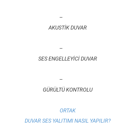
–
AKUSTİK DUVAR
–
SES ENGELLEYİCİ DUVAR
–
GÜRÜLTÜ KONTROLU
ORTAK
DUVAR SES YALITIMI NASIL YAPILIR?