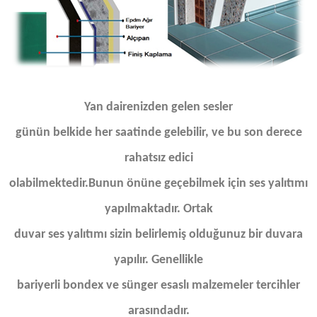
Yan dairenizden gelen sesler
günün belkide her saatinde gelebilir, ve bu son derece
rahatsız edici
olabilmektedir.Bunun önüne geçebilmek için ses yalıtımı
yapılmaktadır. Ortak
duvar ses yalıtımı sizin belirlemiş olduğunuz bir duvara
yapılır. Genellikle
bariyerli bondex ve sünger esaslı malzemeler tercihler
arasındadır.