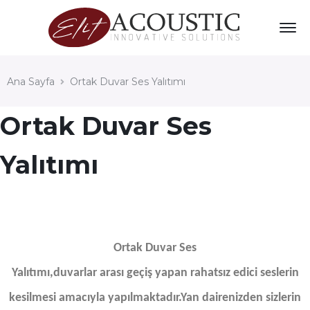
Ana Sayfa
Ortak Duvar Ses Yalıtımı
Ortak Duvar Ses
Yalıtımı
Ortak Duvar Ses
Yalıtımı,duvarlar arası geçiş yapan rahatsız edici seslerin
kesilmesi amacıyla yapılmaktadır.Yan dairenizden sizlerin