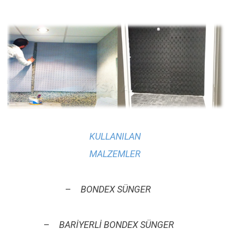
KULLANILAN
MALZEMLER
–
BONDEX SÜNGER
–
BARİYERLİ BONDEX SÜNGER