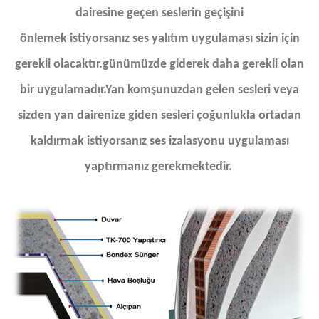
dairesine geçen seslerin geçişini
önlemek istiyorsanız ses yalıtım uygulaması sizin için
gerekli olacaktır.günümüzde giderek daha gerekli olan
bir uygulamadır.Yan komşunuzdan gelen sesleri veya
sizden yan dairenize giden sesleri çoğunlukla ortadan
kaldırmak istiyorsanız ses izalasyonu uygulaması
yaptırmanız gerekmektedir.