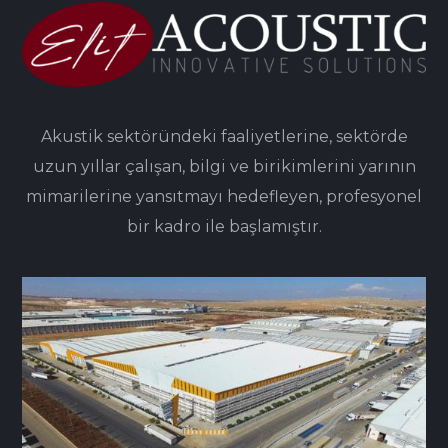
Akustik sektöründeki faaliyetlerine, sektörde
uzun yıllar çalışan, bilgi ve birikimlerini yarının
mimarilerine yansıtmayı hedefleyen, profesyonel
bir kadro ile başlamıştır.