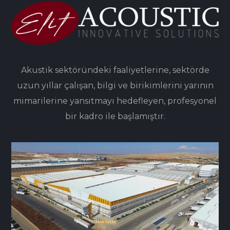
Akustik sektöründeki faaliyetlerine, sektörde
uzun yıllar çalışan, bilgi ve birikimlerini yarının
mimarilerine yansıtmayı hedefleyen, profesyonel
bir kadro ile başlamıştır.