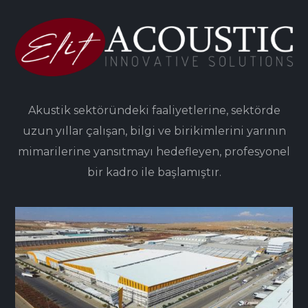
Akustik sektöründeki faaliyetlerine, sektörde
uzun yıllar çalışan, bilgi ve birikimlerini yarının
mimarilerine yansıtmayı hedefleyen, profesyonel
bir kadro ile başlamıştır.