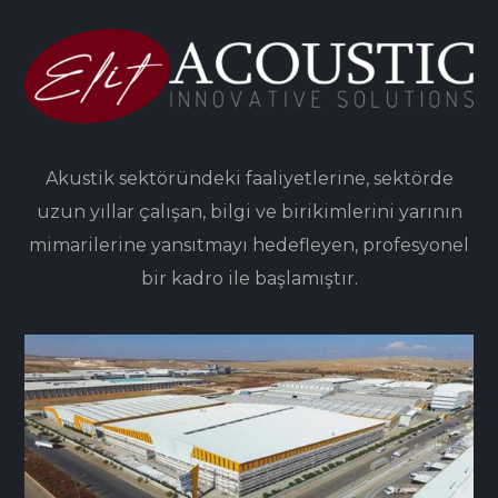
Akustik sektöründeki faaliyetlerine, sektörde
uzun yıllar çalışan, bilgi ve birikimlerini yarının
mimarilerine yansıtmayı hedefleyen, profesyonel
bir kadro ile başlamıştır.