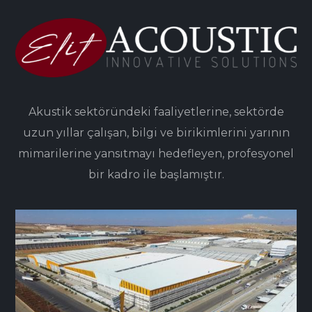
Akustik sektöründeki faaliyetlerine, sektörde
uzun yıllar çalışan, bilgi ve birikimlerini yarının
mimarilerine yansıtmayı hedefleyen, profesyonel
bir kadro ile başlamıştır.