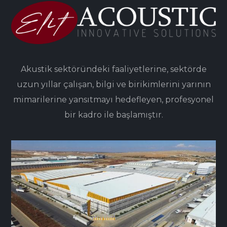
Akustik sektöründeki faaliyetlerine, sektörde
uzun yıllar çalışan, bilgi ve birikimlerini yarının
mimarilerine yansıtmayı hedefleyen, profesyonel
bir kadro ile başlamıştır.