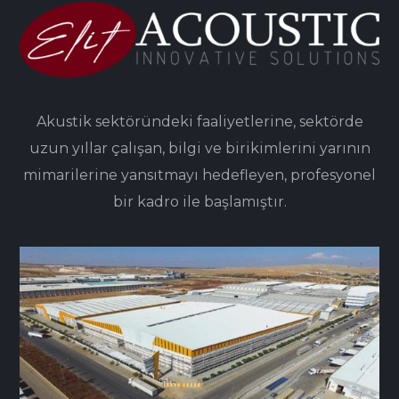
Akustik sektöründeki faaliyetlerine, sektörde
uzun yıllar çalışan, bilgi ve birikimlerini yarının
mimarilerine yansıtmayı hedefleyen, profesyonel
bir kadro ile başlamıştır.