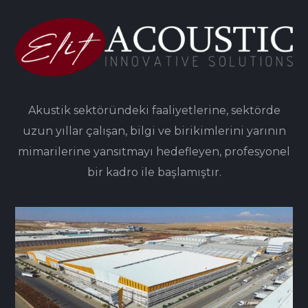
Akustik sektöründeki faaliyetlerine, sektörde
uzun yıllar çalışan, bilgi ve birikimlerini yarının
mimarilerine yansıtmayı hedefleyen, profesyonel
bir kadro ile başlamıştır.