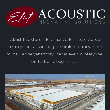
Akustik sektöründeki faaliyetlerine, sektörde
uzun yıllar çalışan, bilgi ve birikimlerini yarının
mimarilerine yansıtmayı hedefleyen, profesyonel
bir kadro ile başlamıştır.