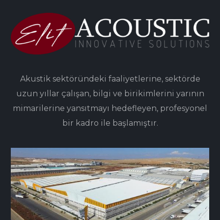
Akustik sektöründeki faaliyetlerine, sektörde
uzun yıllar çalışan, bilgi ve birikimlerini yarının
mimarilerine yansıtmayı hedefleyen, profesyonel
bir kadro ile başlamıştır.