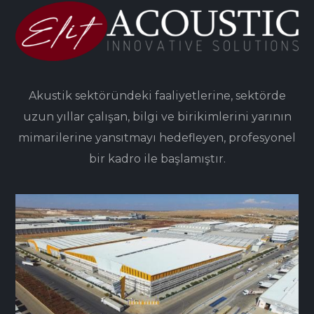
Akustik sektöründeki faaliyetlerine, sektörde
uzun yıllar çalışan, bilgi ve birikimlerini yarının
mimarilerine yansıtmayı hedefleyen, profesyonel
bir kadro ile başlamıştır.