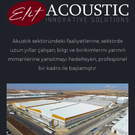
Akustik sektöründeki faaliyetlerine, sektörde
uzun yıllar çalışan, bilgi ve birikimlerini yarının
mimarilerine yansıtmayı hedefleyen, profesyonel
bir kadro ile başlamıştır.