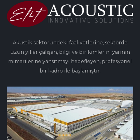
Akustik sektöründeki faaliyetlerine, sektörde
uzun yıllar çalışan, bilgi ve birikimlerini yarının
mimarilerine yansıtmayı hedefleyen, profesyonel
bir kadro ile başlamıştır.