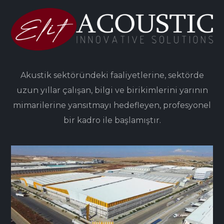
Akustik sektöründeki faaliyetlerine, sektörde
uzun yıllar çalışan, bilgi ve birikimlerini yarının
mimarilerine yansıtmayı hedefleyen, profesyonel
bir kadro ile başlamıştır.