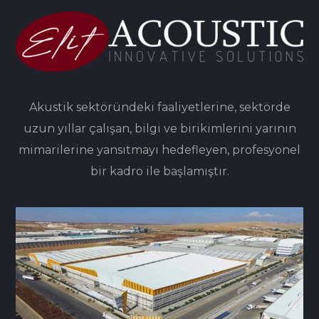
Akustik sektöründeki faaliyetlerine, sektörde
uzun yıllar çalışan, bilgi ve birikimlerini yarının
mimarilerine yansıtmayı hedefleyen, profesyonel
bir kadro ile başlamıştır.