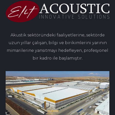
Akustik sektöründeki faaliyetlerine, sektörde
uzun yıllar çalışan, bilgi ve birikimlerini yarının
mimarilerine yansıtmayı hedefleyen, profesyonel
bir kadro ile başlamıştır.