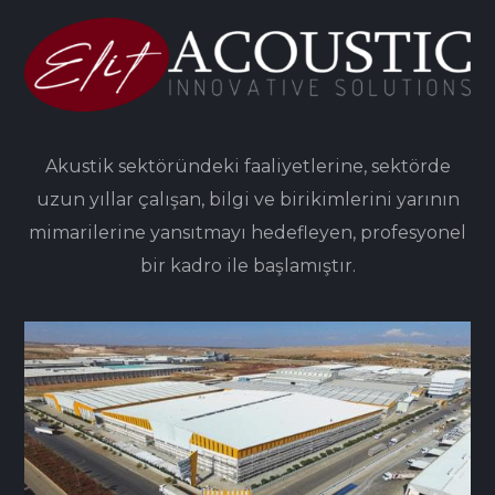
Akustik sektöründeki faaliyetlerine, sektörde
uzun yıllar çalışan, bilgi ve birikimlerini yarının
mimarilerine yansıtmayı hedefleyen, profesyonel
bir kadro ile başlamıştır.