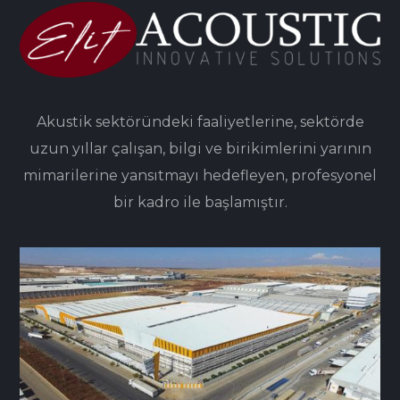
Akustik sektöründeki faaliyetlerine, sektörde
uzun yıllar çalışan, bilgi ve birikimlerini yarının
mimarilerine yansıtmayı hedefleyen, profesyonel
bir kadro ile başlamıştır.