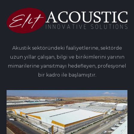
Akustik sektöründeki faaliyetlerine, sektörde
uzun yıllar çalışan, bilgi ve birikimlerini yarının
mimarilerine yansıtmayı hedefleyen, profesyonel
bir kadro ile başlamıştır.