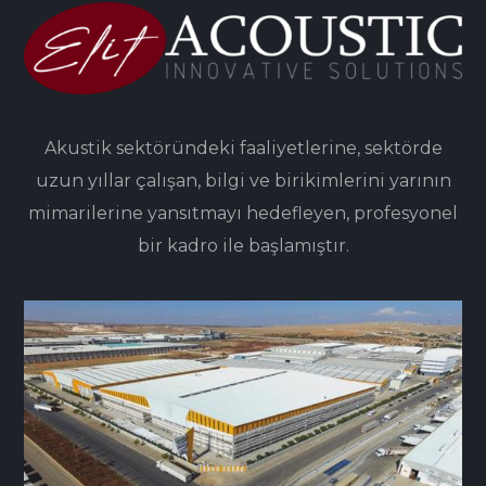
Akustik sektöründeki faaliyetlerine, sektörde
uzun yıllar çalışan, bilgi ve birikimlerini yarının
mimarilerine yansıtmayı hedefleyen, profesyonel
bir kadro ile başlamıştır.