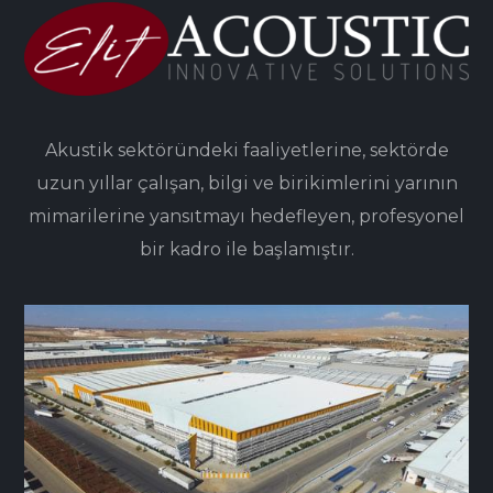
Akustik sektöründeki faaliyetlerine, sektörde
uzun yıllar çalışan, bilgi ve birikimlerini yarının
mimarilerine yansıtmayı hedefleyen, profesyonel
bir kadro ile başlamıştır.