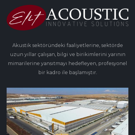
Akustik sektöründeki faaliyetlerine, sektörde
uzun yıllar çalışan, bilgi ve birikimlerini yarının
mimarilerine yansıtmayı hedefleyen, profesyonel
bir kadro ile başlamıştır.