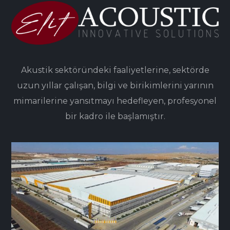
Akustik sektöründeki faaliyetlerine, sektörde
uzun yıllar çalışan, bilgi ve birikimlerini yarının
mimarilerine yansıtmayı hedefleyen, profesyonel
bir kadro ile başlamıştır.