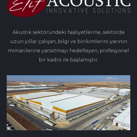
Akustik sektöründeki faaliyetlerine, sektörde
uzun yıllar çalışan, bilgi ve birikimlerini yarının
mimarilerine yansıtmayı hedefleyen, profesyonel
bir kadro ile başlamıştır.