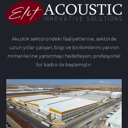
Akustik sektöründeki faaliyetlerine, sektörde
uzun yıllar çalışan, bilgi ve birikimlerini yarının
mimarilerine yansıtmayı hedefleyen, profesyonel
bir kadro ile başlamıştır.