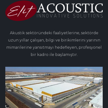
Akustik sektöründeki faaliyetlerine, sektörde
uzun yıllar çalışan, bilgi ve birikimlerini yarının
mimarilerine yansıtmayı hedefleyen, profesyonel
bir kadro ile başlamıştır.