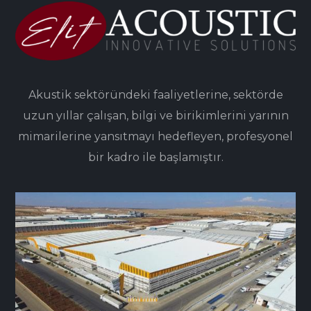
Akustik sektöründeki faaliyetlerine, sektörde
uzun yıllar çalışan, bilgi ve birikimlerini yarının
mimarilerine yansıtmayı hedefleyen, profesyonel
bir kadro ile başlamıştır.