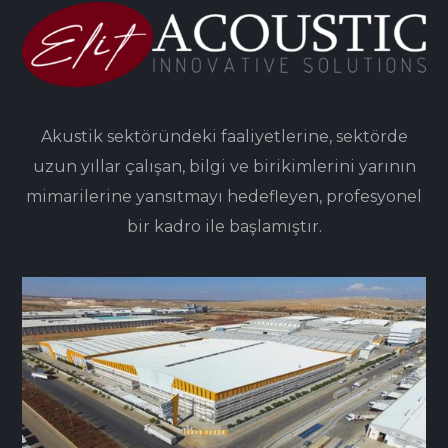
Akustik sektöründeki faaliyetlerine, sektörde
uzun yıllar çalışan, bilgi ve birikimlerini yarının
mimarilerine yansıtmayı hedefleyen, profesyonel
bir kadro ile başlamıştır.