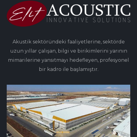
Akustik sektöründeki faaliyetlerine, sektörde
uzun yıllar çalışan, bilgi ve birikimlerini yarının
mimarilerine yansıtmayı hedefleyen, profesyonel
bir kadro ile başlamıştır.