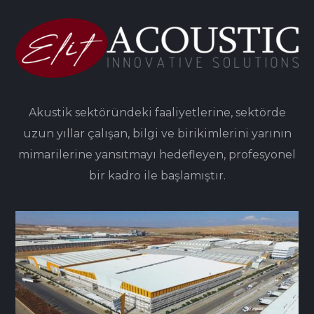
Akustik sektöründeki faaliyetlerine, sektörde
uzun yıllar çalışan, bilgi ve birikimlerini yarının
mimarilerine yansıtmayı hedefleyen, profesyonel
bir kadro ile başlamıştır.