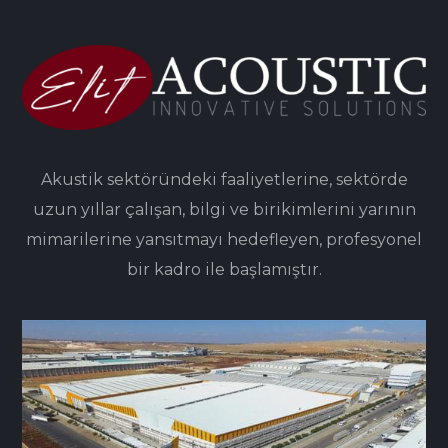
Akustik sektöründeki faaliyetlerine, sektörde
uzun yıllar çalışan, bilgi ve birikimlerini yarının
mimarilerine yansıtmayı hedefleyen, profesyonel
bir kadro ile başlamıştır.