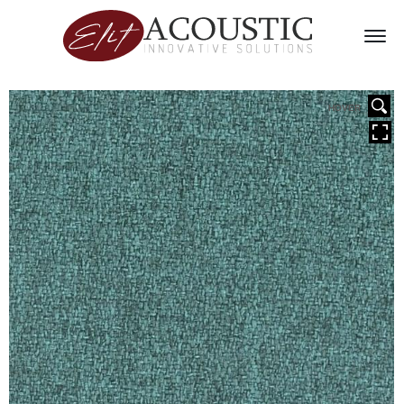
HOVER