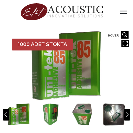
HOVER
1000 ADET STOKTA