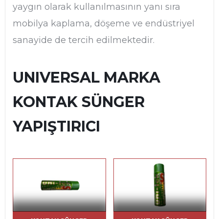
yaygın olarak kullanılmasının yanı sıra
mobilya kaplama, döşeme ve endüstriyel
sanayide de tercih edilmektedir.
UNIVERSAL MARKA
KONTAK SÜNGER
YAPIŞTIRICI