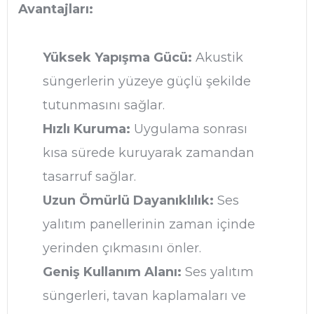
Avantajları:
Yüksek Yapışma Gücü:
Akustik
süngerlerin yüzeye güçlü şekilde
tutunmasını sağlar.
Hızlı Kuruma:
Uygulama sonrası
kısa sürede kuruyarak zamandan
tasarruf sağlar.
Uzun Ömürlü Dayanıklılık:
Ses
yalıtım panellerinin zaman içinde
yerinden çıkmasını önler.
Geniş Kullanım Alanı:
Ses yalıtım
süngerleri, tavan kaplamaları ve