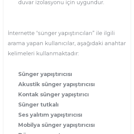
duvar izolasyonu için uygundur.
İnternette “sünger yapıştırıcıları” ile ilgili
arama yapan kullanıcılar, aşağıdaki anahtar
kelimeleri kullanmaktadır:
Sünger yapıştırıcısı
Akustik sünger yapıştırıcısı
Kontak sünger yapıştırıcı
Sünger tutkalı
Ses yalıtım yapıştırıcısı
Mobilya sünger yapıştırıcısı