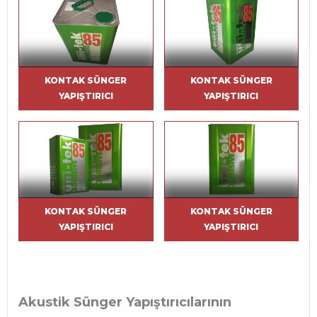
KONTAK SÜNGER
KONTAK SÜNGER
YAPIŞTIRICI
YAPIŞTIRICI
KONTAK SÜNGER
KONTAK SÜNGER
YAPIŞTIRICI
YAPIŞTIRICI
Akustik Sünger Yapıştırıcılarının