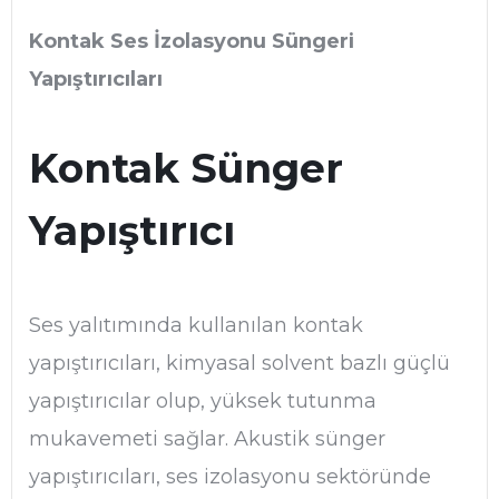
Kontak Ses İzolasyonu Süngeri
Yapıştırıcıları
Kontak Sünger
Yapıştırıcı
Ses yalıtımında kullanılan kontak
yapıştırıcıları, kimyasal solvent bazlı güçlü
yapıştırıcılar olup, yüksek tutunma
mukavemeti sağlar. Akustik sünger
yapıştırıcıları, ses izolasyonu sektöründe