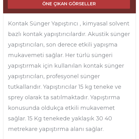
ÖNE ÇIKAN GÖRSELLER
Kontak Sünger Yapıştırıcı , kimyasal solvent
bazlı kontak yapıştırıcılardır. Akustik sünger
yapıştırıcıları, son derece etkili yapışma
mukavemeti sağlar. Her türlü süngeri
yapıştırmak için kullanılan kontak sünger
yapıştırıcıları, profesyonel sünger
tutkallarıdır. Yapıştırıcılar 15 kg teneke ve
sprey olarak ta satılmaktadır. Yapıştırma
konusunda oldukça etkili mukavemet
sağlar. 15 Kg tenekede yaklaşık 30 40
metrekare yapıştırma alanı sağlar.