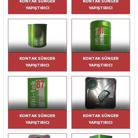
KONTAK SÜNGER
KONTAK SÜNGER
YAPIŞTIRICI
YAPIŞTIRICI
KONTAK SÜNGER
KONTAK SÜNGER
YAPIŞTIRICI
YAPIŞTIRICI
KONTAK SÜNGER
KONTAK SÜNGER
YAPIŞTIRICI
YAPIŞTIRICI