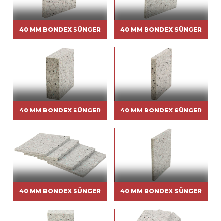
40 MM BONDEX SÜNGER
40 MM BONDEX SÜNGER
40 MM BONDEX SÜNGER
40 MM BONDEX SÜNGER
40 MM BONDEX SÜNGER
40 MM BONDEX SÜNGER