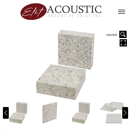
HOVER