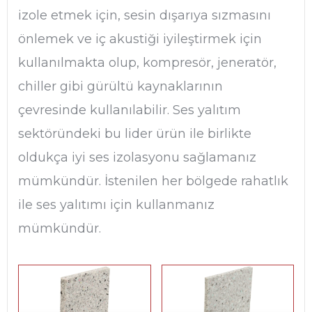
izole etmek için, sesin dışarıya sızmasını
önlemek ve iç akustiği iyileştirmek için
kullanılmakta olup, kompresör, jeneratör,
chiller gibi gürültü kaynaklarının
çevresinde kullanılabilir. Ses yalıtım
sektöründeki bu lider ürün ile birlikte
oldukça iyi ses izolasyonu sağlamanız
mümkündür. İstenilen her bölgede rahatlık
ile ses yalıtımı için kullanmanız
mümkündür.