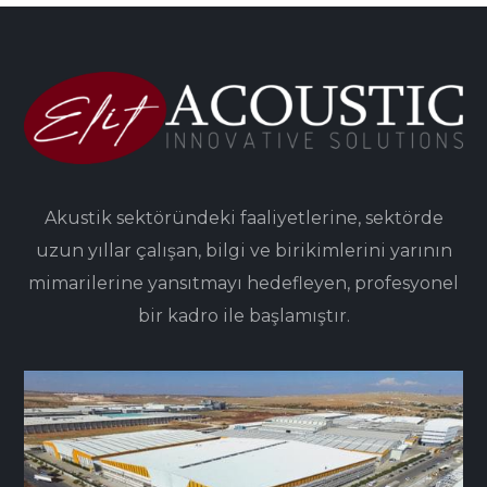
Akustik sektöründeki faaliyetlerine, sektörde
uzun yıllar çalışan, bilgi ve birikimlerini yarının
mimarilerine yansıtmayı hedefleyen, profesyonel
bir kadro ile başlamıştır.