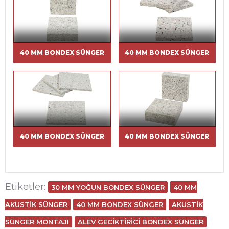
40 MM BONDEX SÜNGER
40 MM BONDEX SÜNGER
40 MM BONDEX SÜNGER
40 MM BONDEX SÜNGER
Etiketler:
30 MM YOĞUN BONDEX SÜNGER
40 MM
AKUSTIK SÜNGER
40 MM BONDEX SÜNGER
AKUSTIK
SÜNGER MONTAJI
ALEV GECIKTIRICI BONDEX SÜNGER